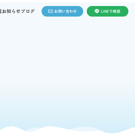
覧
お知らせ
ブログ
お問い合わせ
LINEで相談