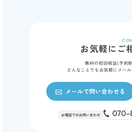
CO
お気軽にご
無料の初回相談(予約
どんなことでもお気軽にメールやL
メールで問い合わせる
070-
お電話でのお問い合わせ