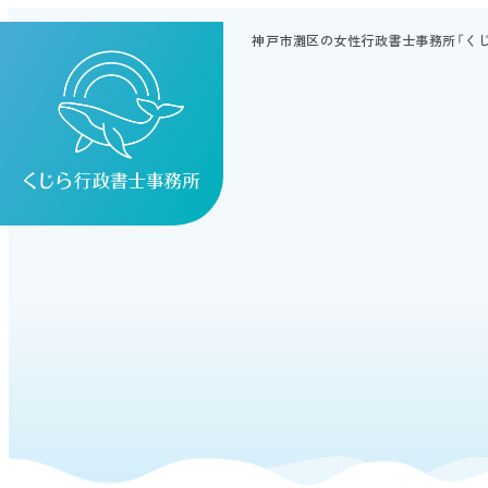
神戸市灘区の女性行政書士事務所「く