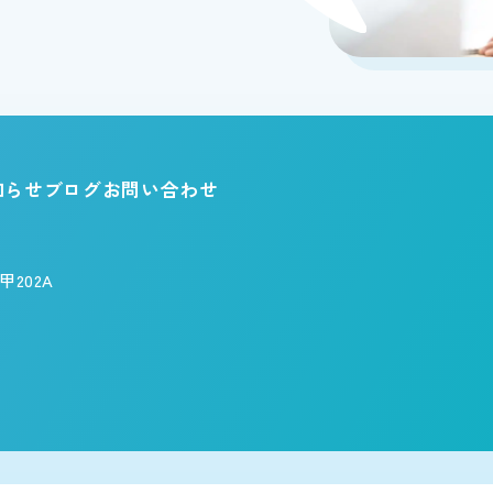
知らせ
ブログ
お問い合わせ
202A