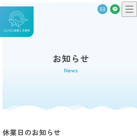
お知らせ
News
休業日のお知らせ