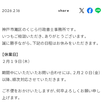
2026.2.16
share
神戸市灘区のくじら行政書士事務所です。
いつもご相談いただき、ありがとうございます。
誠に勝手ながら、下記の日程はお休みをいただきます。
【休業日】
２月１９日（木）
期間中にいただいたお問い合わせには、２月２０日（金）
以降、順次対応させていただきます。
ご不便をおかけいたしますが、何卒よろしくお願い申し
上げます。