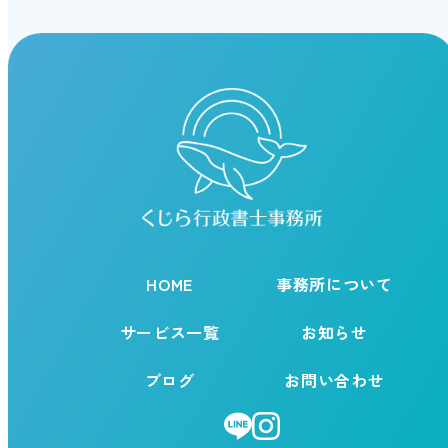
HOME
事務所について
サービス一覧
お知らせ
ブログ
お問い合わせ