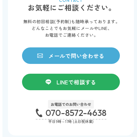
CONTACT
お気軽にご相談ください。
無料の初回相談(予約制)も随時承っております。
どんなことでもお気軽にメールやLINE、
お電話でご連絡ください。
メールで問い合わせる
LINEで相談する
お電話でのお問い合わせ
070-8572-4638
平日9時～17時 (土日祝休業)