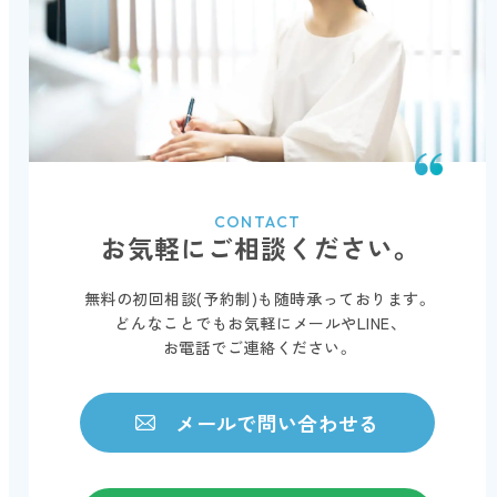
CONTACT
お気軽にご相談ください。
無料の初回相談(予約制)も随時承っております。
どんなことでもお気軽にメールやLINE、
お電話でご連絡ください。
メールで問い合わせる