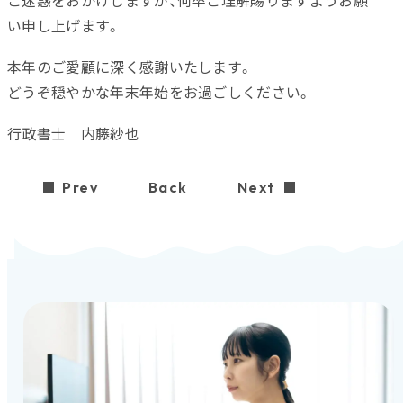
ご迷惑をおかけしますが、何卒ご理解賜りますようお願
い申し上げます。
本年のご愛顧に深く感謝いたします。
どうぞ穏やかな年末年始をお過ごしください。
行政書士 内藤紗也
Prev
Back
Next