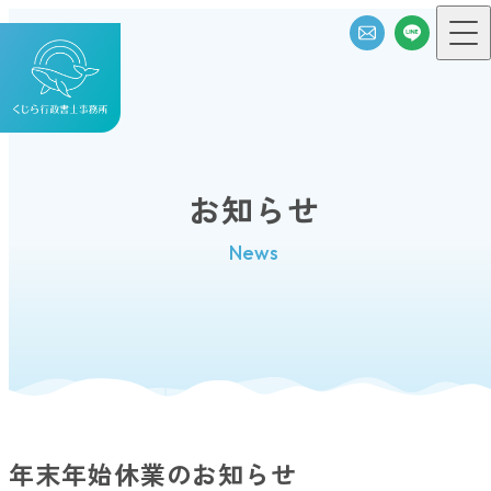
お知らせ
News
年末年始休業のお知らせ