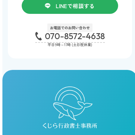
LINEで相談する
お電話でのお問い合わせ
070-8572-4638
平日9時～17時 (土日祝休業)