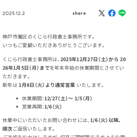
2025.12.2
share
神戸市灘区のくじら行政書士事務所です。
いつもご愛顧いただきありがとうございます。
くじら行政書士事務所は、
2025年12月27日（土）から 20
26年1月5日（月）まで
を年末年始の休業期間とさせてい
ただきます。
新年は
1月6日（火）より通常営業
いたします。
休業期間：
12/27（土）〜 1/5（月）
営業再開：
1/6（火）
休業中にいただいたお問い合わせには、
1/6（火）以降、
順次
ご返信いたします。