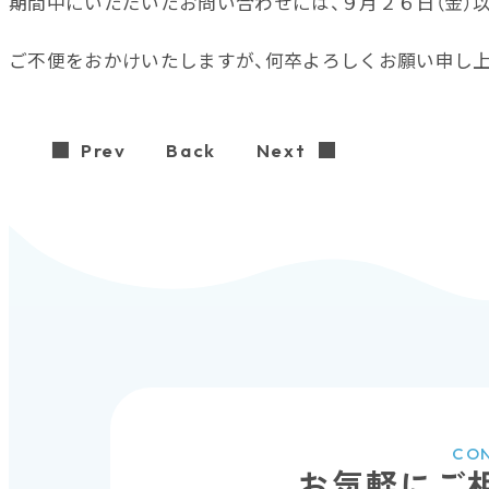
期間中にいただいたお問い合わせには、９月２６日（金）
ご不便をおかけいたしますが、何卒よろしくお願い申し
Prev
Back
Next
CO
お気軽にご