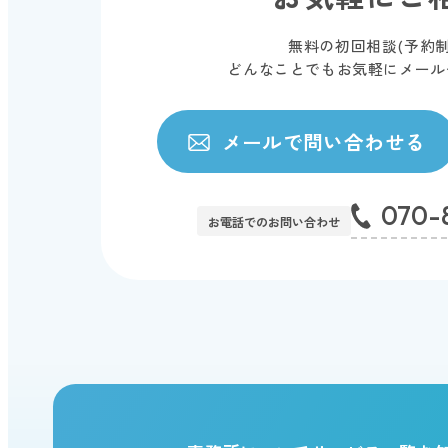
無料の初回相談(予約
どんなことでもお気軽にメールやL
メールで問い合わせる
070-
お電話でのお問い合わせ