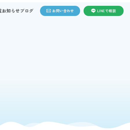
覧
お知らせ
ブログ
お問い合わせ
LINEで相談