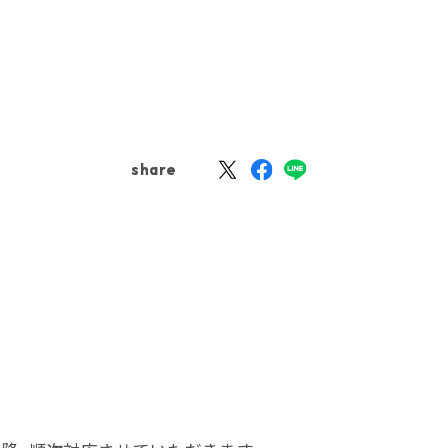
share