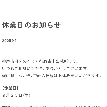
休業日のお知らせ
2025.9.5
神戸市灘区のくじら行政書士事務所です。
いつもご相談いただき、ありがとうございます。
誠に勝手ながら、下記の日程はお休みをいただきます。
【休業日】
９月２５日（木）