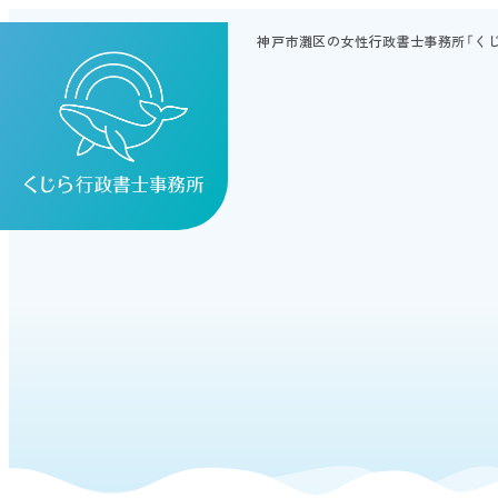
神戸市灘区の女性行政書士事務所「く