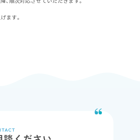
以降、順次対応させていただきます。
上げます。
NTACT
相談ください。